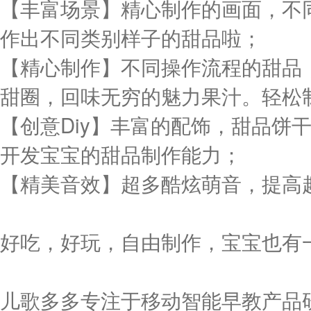
【丰富场景】精心制作的画面，不
作出不同类别样子的甜品啦；
【精心制作】不同操作流程的甜品
甜圈，回味无穷的魅力果汁。轻松
【创意Diy】丰富的配饰，甜品饼
开发宝宝的甜品制作能力；
【精美音效】超多酷炫萌音，提高
好吃，好玩，自由制作，宝宝也有
儿歌多多专注于移动智能早教产品