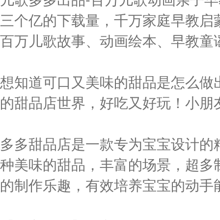
三个亿的下载量，千万家庭早教启
百万儿歌故事、动画绘本、早教童
想知道可口又美味的甜品是怎么做
的甜品店世界，好吃又好玩！小朋
多多甜品店是一款专为宝宝设计的
种美味的甜品，丰富的场景，超多
的制作乐趣，有效培养宝宝的动手