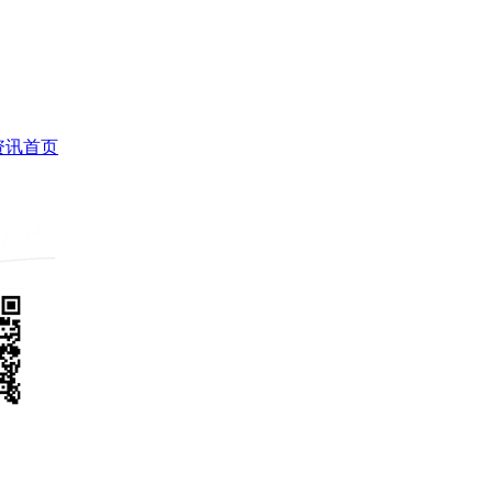
资讯
首页