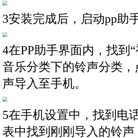
3
安装完成后，启动pp助
4
在PP助手界面内，找到
音乐分类下的铃声分类，
声导入至手机。
5
在手机设置中，找到电
表中找到刚刚导入的铃声