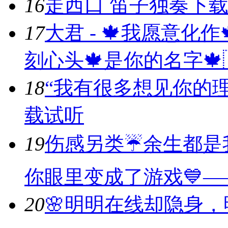
16
走西口 笛子独奏
下
17
大君 - 🍁我愿意化
刻心头🍁是你的名字🍁🇨
18
“我有很多想见你的理
载
试听
19
伤感另类☔余生都是
你眼里变成了游戏💙—
20
🌸明明在线却隐身，