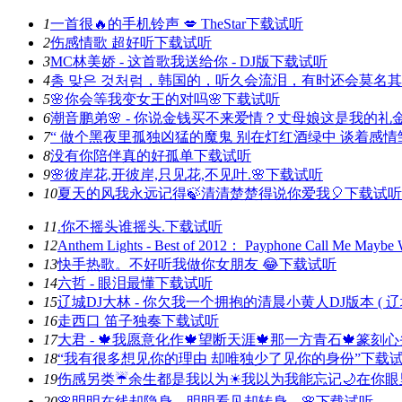
1
一首很🔥的手机铃声 💋 TheStar
下载
试听
2
伤感情歌 超好听
下载
试听
3
MC林美娇 - 这首歌我送给你 - DJ版
下载
试听
4
총 맞은 것처럼，韩国的，听久会流泪，有时还会莫名
5
🌸你会等我变女王的对吗🌸
下载
试听
6
潮音鹏弟🌸 - 你说金钱买不来爱情？丈母娘这是我的礼
7
“ 做个黑夜里孤独凶猛的魔鬼 别在灯红酒绿中 谈着感情皱着眉头
8
没有你陪伴真的好孤单
下载
试听
9
🌸彼岸花,开彼岸,只见花,不见叶.🌸
下载
试听
10
夏天的风我永远记得🍃清清楚楚得说你爱我🎈
下载
试听
11
.你不摇头谁摇头.
下载
试听
12
Anthem Lights - Best of 2012： Payphone Call Me Maybe 
13
快手热歌。不好听我做你女朋友 😂
下载
试听
14
六哲 - 眼泪最懂
下载
试听
15
辽城DJ大林 - 你欠我一个拥抱的清晨小黄人DJ版本 ( 辽城DJ
16
走西口 笛子独奏
下载
试听
17
大君 - 🍁我愿意化作🍁望断天涯🍁那一方青石🍁篆刻心头
18
“我有很多想见你的理由 却唯独少了见你的身份”
下载
19
伤感另类☔余生都是我以为☀我以为我能忘记🌙在你眼
20
🌸明明在线却隐身，明明看见却转身。🌸
下载
试听