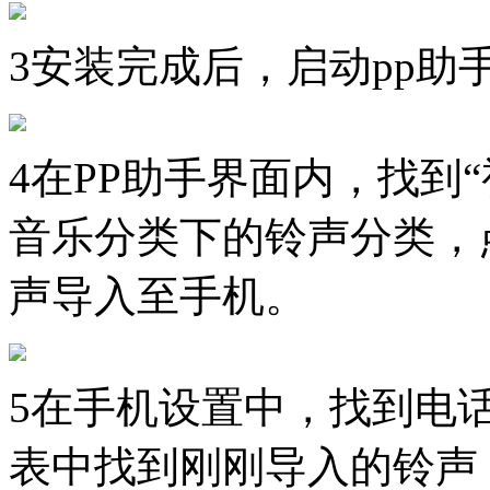
3
安装完成后，启动pp助
4
在PP助手界面内，找到
音乐分类下的铃声分类，
声导入至手机。
5
在手机设置中，找到电
表中找到刚刚导入的铃声