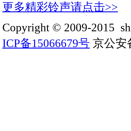
更多精彩铃声请点击>>
Copyright © 2009-2015
ICP备15066679号
京公安备 