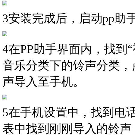
3
安装完成后，启动pp助
4
在PP助手界面内，找到
音乐分类下的铃声分类，
声导入至手机。
5
在手机设置中，找到电
表中找到刚刚导入的铃声