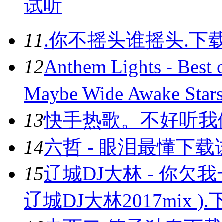
试听
11
.你不摇头谁摇头.
下
12
Anthem Lights - Best
Maybe Wide Awake Star
13
快手热歌。不好听我做
14
六哲 - 眼泪最懂
下载
15
辽城DJ大林 - 你欠
辽城DJ大林2017mix ).