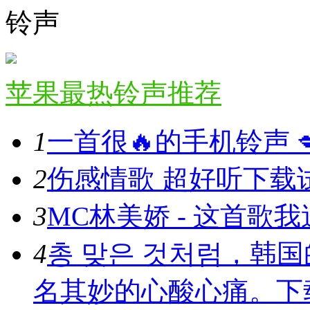
铃声
苹果最热铃声推荐
1
一首很🔥的手机铃声 💋 
2
伤感情歌 超好听
下载
3
MC林美娇 - 这首歌我送
4
총 맞은 것처럼，韩
名其妙的心酸心痛。
下