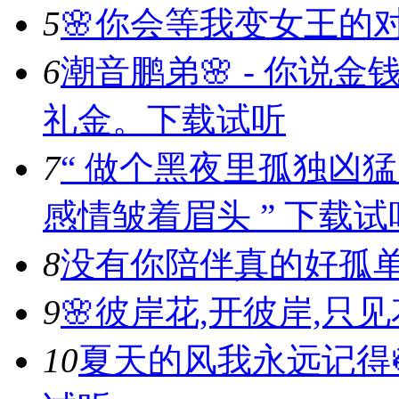
5
🌸你会等我变女王的对
6
潮音鹏弟🌸 - 你说
礼金。
下载
试听
7
“ 做个黑夜里孤独凶
感情皱着眉头 ” ​​​
下载
试
8
没有你陪伴真的好孤
9
🌸彼岸花,开彼岸,只见
10
夏天的风我永远记得