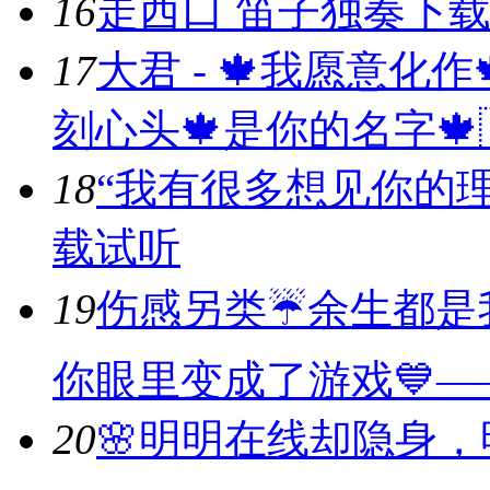
16
走西口 笛子独奏
下
17
大君 - 🍁我愿意化
刻心头🍁是你的名字🍁🇨
18
“我有很多想见你的理
载
试听
19
伤感另类☔余生都是
你眼里变成了游戏💙—
20
🌸明明在线却隐身，