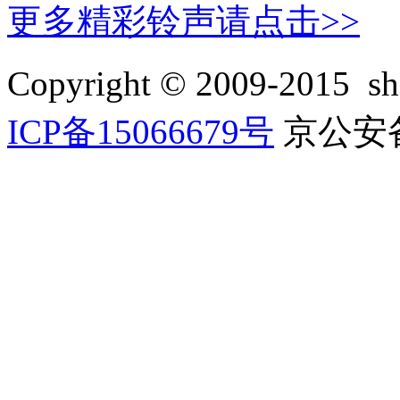
更多精彩铃声请点击>>
Copyright © 2009-2015
ICP备15066679号
京公安备 