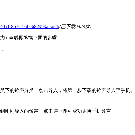
1-8b76-95bc682999ab.m4r
(已下载9428次)
为.m4r后再继续下面的步骤
）
。
乐分类下的铃声分类，点击导入，将第一步下载的铃声导入至手机。
到刚刚导入的铃声，点击选中即可成功更换手机铃声