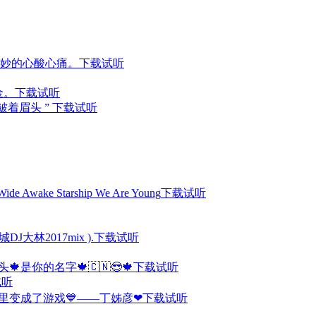
其妙的心酸心痛。
下载
试听
金。
下载
试听
 ” ​​​
下载
试听
Wide Awake Starship We Are Young
下载
试听
大林2017mix ).
下载
试听
是你的名字🍁🇨🇳😎🍁
下载
试听
试听
里变成了游戏💙——丁姊彦❤
下载
试听