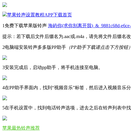
苹果铃声设置教程
APP下载
首页
1
免费下载苹果版铃声
海屿你(求你别离开我)_&_9881c68d-e6ce-4d5
提示：若下载后文件后缀名为.aac或.m4a，请先将文件后缀名改
2
电脑端安装铃声多多版PP助手
（PP助手下载请点击下方按钮
3
安装完成后，启动pp助手，将手机连接至电脑。
4
在PP助手界面内，找到“视频音乐”标签，然后进入视频音
5
在手机设置中，找到电话铃声选项，进去之后在铃声列表中找
苹果最热铃声推荐