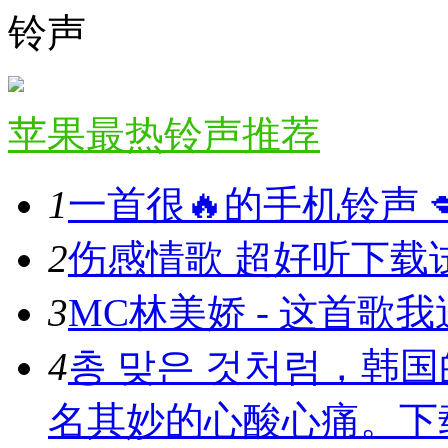
铃声
苹果最热铃声推荐
1
一首很🔥的手机铃声 💋 
2
伤感情歌 超好听
下载
3
MC林美娇 - 这首歌我送
4
총 맞은 것처럼，韩
名其妙的心酸心痛。
下