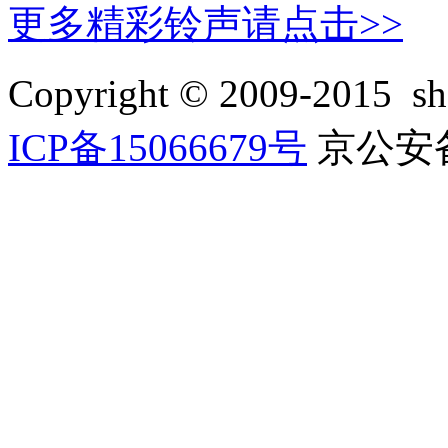
更多精彩铃声请点击>>
Copyright © 2009-2015
ICP备15066679号
京公安备 