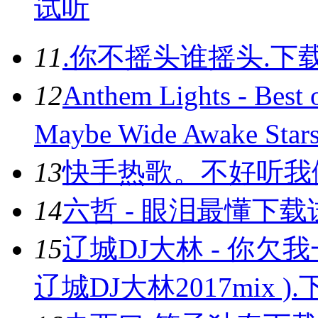
试听
11
.你不摇头谁摇头.
下
12
Anthem Lights - Best
Maybe Wide Awake Star
13
快手热歌。不好听我做
14
六哲 - 眼泪最懂
下载
15
辽城DJ大林 - 你欠
辽城DJ大林2017mix ).