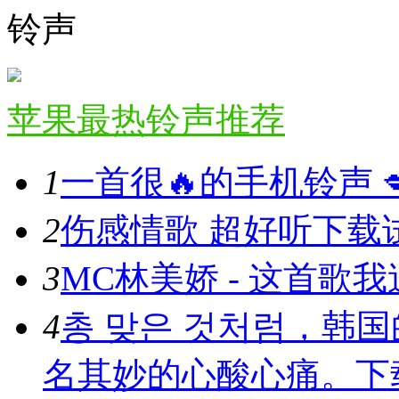
铃声
苹果最热铃声推荐
1
一首很🔥的手机铃声 💋 
2
伤感情歌 超好听
下载
3
MC林美娇 - 这首歌我送
4
총 맞은 것처럼，韩
名其妙的心酸心痛。
下