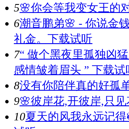
5
🌸你会等我变女王的对
6
潮音鹏弟🌸 - 你说
礼金。
下载
试听
7
“ 做个黑夜里孤独凶
感情皱着眉头 ” ​​​
下载
试
8
没有你陪伴真的好孤
9
🌸彼岸花,开彼岸,只见
10
夏天的风我永远记得