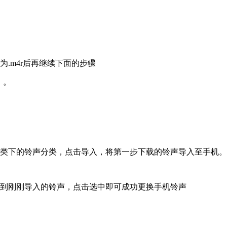
为.m4r后再继续下面的步骤
）
。
乐分类下的铃声分类，点击导入，将第一步下载的铃声导入至手机。
到刚刚导入的铃声，点击选中即可成功更换手机铃声