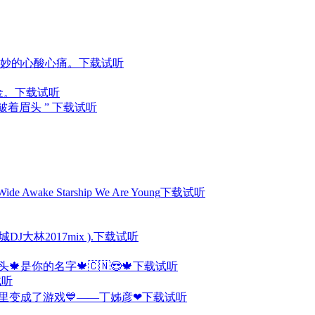
其妙的心酸心痛。
下载
试听
金。
下载
试听
 ” ​​​
下载
试听
Wide Awake Starship We Are Young
下载
试听
大林2017mix ).
下载
试听
是你的名字🍁🇨🇳😎🍁
下载
试听
试听
里变成了游戏💙——丁姊彦❤
下载
试听