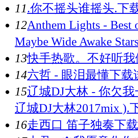
11
.你不摇头谁摇头.
下
12
Anthem Lights - Best
Maybe Wide Awake Star
13
快手热歌。不好听我做
14
六哲 - 眼泪最懂
下载
15
辽城DJ大林 - 你欠
辽城DJ大林2017mix ).
16
走西口 笛子独奏
下