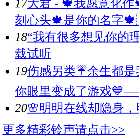
17
大君 - 🍁我愿意化
刻心头🍁是你的名字🍁🇨
18
“我有很多想见你的理
载
试听
19
伤感另类☔余生都是
你眼里变成了游戏💙—
20
🌸明明在线却隐身，
更多精彩铃声请点击>>