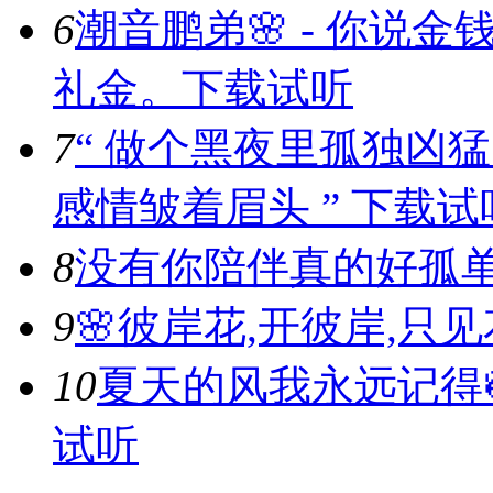
6
潮音鹏弟🌸 - 你说
礼金。
下载
试听
7
“ 做个黑夜里孤独凶
感情皱着眉头 ” ​​​
下载
试
8
没有你陪伴真的好孤
9
🌸彼岸花,开彼岸,只见
10
夏天的风我永远记得
试听