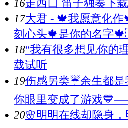
16
走西口 笛子独奏
下
17
大君 - 🍁我愿意化
刻心头🍁是你的名字🍁🇨
18
“我有很多想见你的理
载
试听
19
伤感另类☔余生都是
你眼里变成了游戏💙—
20
🌸明明在线却隐身，