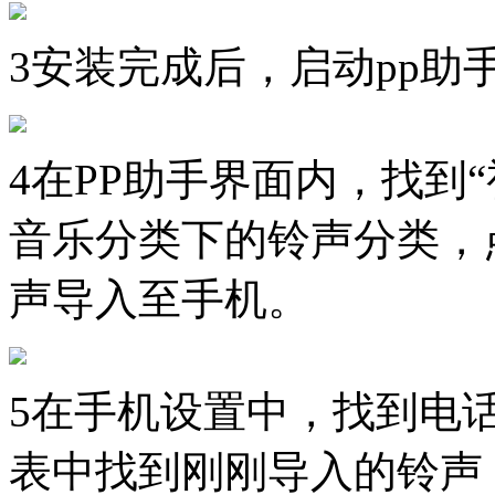
3
安装完成后，启动pp助
4
在PP助手界面内，找到
音乐分类下的铃声分类，
声导入至手机。
5
在手机设置中，找到电
表中找到刚刚导入的铃声