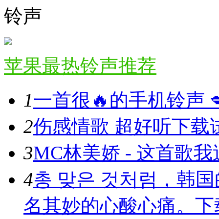
铃声
苹果最热铃声推荐
1
一首很🔥的手机铃声 💋 
2
伤感情歌 超好听
下载
3
MC林美娇 - 这首歌我送
4
총 맞은 것처럼，韩
名其妙的心酸心痛。
下