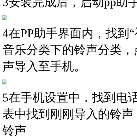
3
安装完成后，启动pp助
4
在PP助手界面内，找到
音乐分类下的铃声分类，
声导入至手机。
5
在手机设置中，找到电
表中找到刚刚导入的铃声
铃声