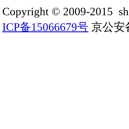
Copyright © 2009-2015
ICP备15066679号
京公安备 