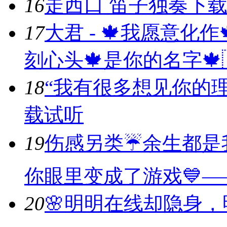
16
走西口 笛子独奏
下
17
大君 - 🍁我愿意化
刻心头🍁是你的名字🍁🇨
18
“我有很多想见你的理
载
试听
19
伤感另类☔余生都是
你眼里变成了游戏💙—
20
🌸明明在线却隐身，