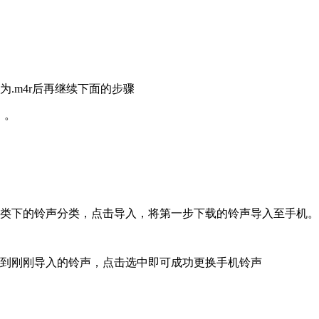
为.m4r后再继续下面的步骤
）
。
乐分类下的铃声分类，点击导入，将第一步下载的铃声导入至手机。
到刚刚导入的铃声，点击选中即可成功更换手机铃声