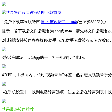
苹果铃声设置教程
APP下载
首页
1
免费下载苹果版铃声
皇上 该起床了！.m4r
(已下载63973次)
提示：若下载后文件后缀名为.aac或.m4a，请先将文件后缀名改
2
电脑端安装铃声多多版PP助手
（PP助手下载请点击下方按钮
3
安装完成后，启动pp助手，将手机连接至电脑。
4
在PP助手界面内，找到“视频音乐”标签，然后进入视频音
5
在手机设置中，找到电话铃声选项，进去之后在铃声列表中找
苹果最热铃声推荐