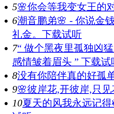
5
🌸你会等我变女王的对
6
潮音鹏弟🌸 - 你说
礼金。
下载
试听
7
“ 做个黑夜里孤独凶
感情皱着眉头 ” ​​​
下载
试
8
没有你陪伴真的好孤
9
🌸彼岸花,开彼岸,只见
10
夏天的风我永远记得