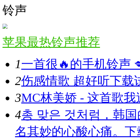
铃声
苹果最热铃声推荐
1
一首很🔥的手机铃声 💋 
2
伤感情歌 超好听
下载
3
MC林美娇 - 这首歌我送
4
총 맞은 것처럼，韩
名其妙的心酸心痛。
下