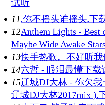
试听
11
.你不摇头谁摇头.
下
12
Anthem Lights - Best
Maybe Wide Awake Star
13
快手热歌。不好听我做
14
六哲 - 眼泪最懂
下载
15
辽城DJ大林 - 你欠
辽城DJ大林2017mix ).