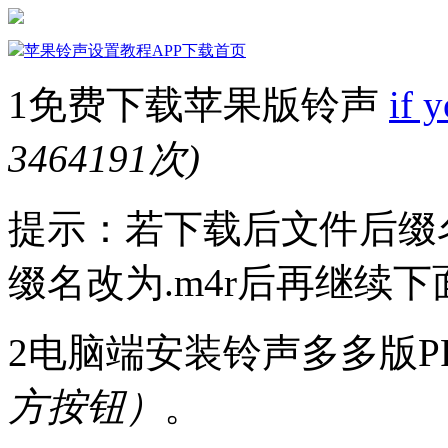
苹果铃声设置教程
APP下载
首页
1
免费下载苹果版铃声
if 
3464191次)
提示：若下载后文件后缀名为
缀名改为.m4r后再继续
2
电脑端安装铃声多多版P
方按钮）
。