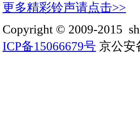
更多精彩铃声请点击>>
Copyright © 2009-2015
ICP备15066679号
京公安备 