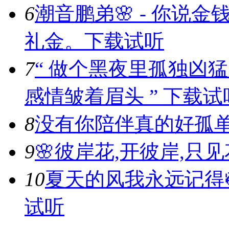
6
潮音鹏弟🌸 - 你说
礼金。
下载
试听
7
“ 做个黑夜里孤独凶
感情皱着眉头 ” ​​​
下载
试
8
没有你陪伴真的好孤
9
🌸彼岸花,开彼岸,只见
10
夏天的风我永远记得
试听