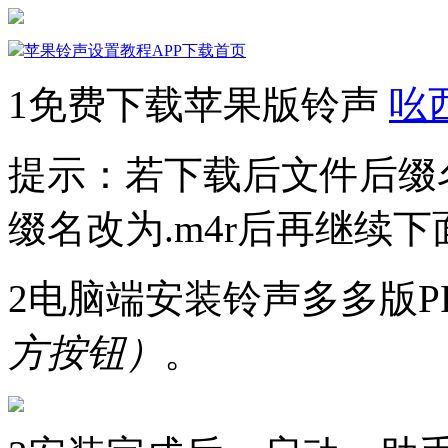
苹果铃声设置教程
APP下载
首页
1
免费下载苹果版铃声
吆西
提示：若下载后文件后缀名为
缀名改为.m4r后再继续
2
电脑端安装铃声多多版P
方按钮）
。