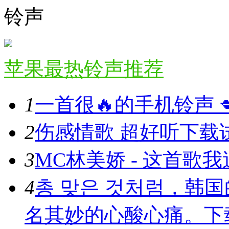
铃声
苹果最热铃声推荐
1
一首很🔥的手机铃声 💋 
2
伤感情歌 超好听
下载
3
MC林美娇 - 这首歌我送
4
총 맞은 것처럼，韩
名其妙的心酸心痛。
下