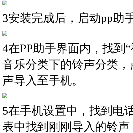
3
安装完成后，启动pp助
4
在PP助手界面内，找到
音乐分类下的铃声分类，
声导入至手机。
5
在手机设置中，找到电
表中找到刚刚导入的铃声